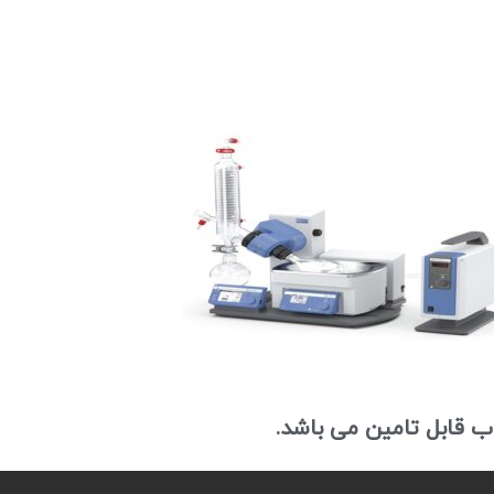
ب قابل تامین می باشد.