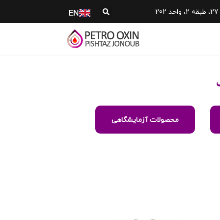
محصولات آزمایشگاهی