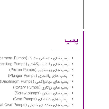
پمپ
پمپ های جابجایی مثبت (Positive displacement Pumps)
پمپ های رفت و برگشتی (Reciprocating Pumps)
پمپ های پیستونی (Piston Pumps)
پمپ های پلانجری (Plunger Pumps)
پمپ های دیافراگمی (Diaphragm Pumps)
پمپ های روتاری (Rotary Pumps)
پمپ های اسکرو (Screw pumps)
پمپ های دنده ای (Gear Pumps)
پمپ های دنده ای خارجی (External Gear Pumps)