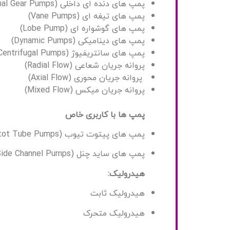
پمپ های دنده ای داخلی (Internal Gear Pumps)
پمپ های تیغه ای (Vane Pumps)
پمپ های گوشواره ای (Lobe Pump)
پمپ های دینامیکی (Dynamic Pumps)
پمپ های سانتریفیوژ (Centrifugal Pumps)
پروانه جریان شعاعی (Radial Flow)
پروانه جریان محوری (Axial Flow)
پروانه جریان میکس (Mixed Flow)
پمپ ها با کاربری خاص
پمپ های پیتوت تیوب (Pitot Tube Pumps)
پمپ های ساید چنل (Side Channel Pumps)
هیدرولیک:
هیدرولیک ثابت
هیدرولیک متحرک