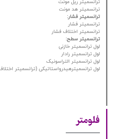
ترانسمیتر ریل مونت
ترانسمیتر هد مونت
ترانسمیتر فشار:
ترانسمیتر فشار
ترانسمیتر اختلاف فشار
ترانسمیتر سطح:
لول ترانسمیتر خازنی
لول ترانسمیتر رادار
لول ترانسمیتر التراسونیک
لول ترانسمیترهیدرواستاتیکی (ترانسمیتر اختلاف
فلومتر