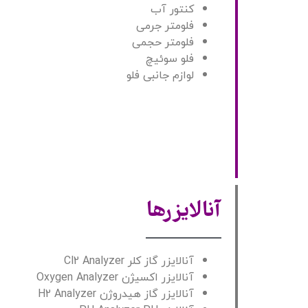
کنتور آب
فلومتر جرمی
فلومتر حجمی
فلو سوئیچ
لوازم جانبی فلو
آنالایزرها
آنالایزر گاز کلر Cl2 Analyzer
آنالایزر اکسیژن Oxygen Analyzer
آنالایزر گاز هیدروژن H2 Analyzer