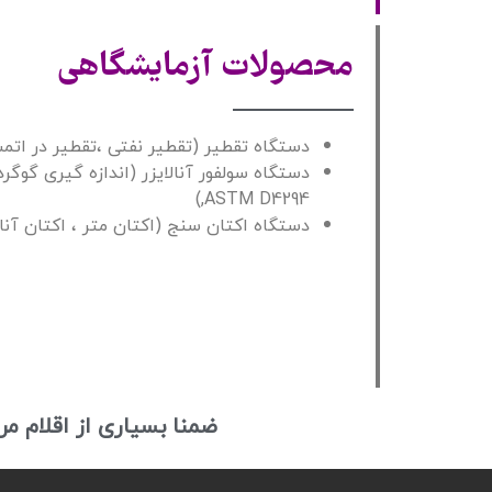
محصولات آزمایشگاهی
دستگاه تقطیر (تقطیر نفتی ،تقطیر در اتمس
,ASTM D4294)
دستگاه اکتان سنج (اکتان متر ، اکتان آنال
ضمنا بسیاری از اقلام م