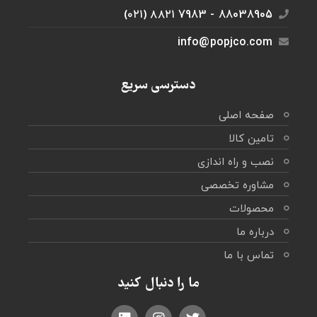
88038905 - 7983 ۸۸۲۱ (۰۲۱)
info@popjco.com
دسترسی سریع
صفحه اصلی
تامین کالا
نصب و راه اندازی
مشاوره تخصصی
محصولات
درباره ما
تماس با ما
ما را دنبال کنید