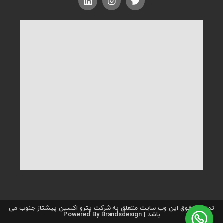
تمامی حقوق این وب سایت متعلق به شرکت پترو اکسین پیشتاز جنوب می
باشد | Powered By Brandsdesign