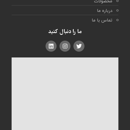
محصولات
درباره ما
تماس با ما
ما را دنبال کنید